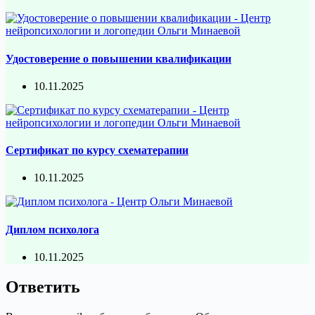
Удостоверение о повышении квалификации
10.11.2025
Сертификат по курсу схематерапии
10.11.2025
Диплом психолога
10.11.2025
Ответить