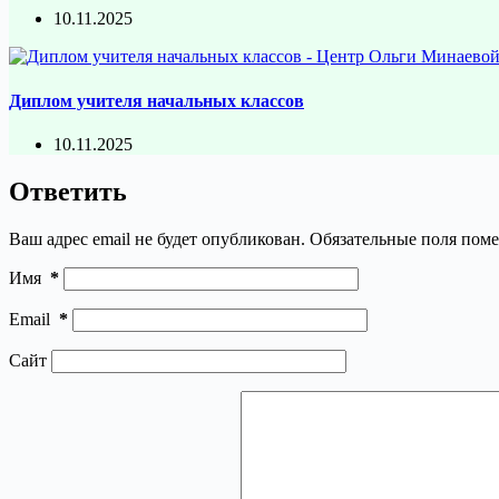
10.11.2025
Диплом учителя начальных классов
10.11.2025
Ответить
Ваш адрес email не будет опубликован.
Обязательные поля пом
Имя
*
Email
*
Сайт