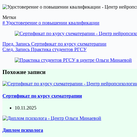
Метки
#
Удостоверение о повышении квалификации
Пред.
Запись
Сертификат по курсу схематерапии
След.
Запись
Практика студентов РГСУ
Похожие записи
Сертификат по курсу схематерапии
10.11.2025
Диплом психолога