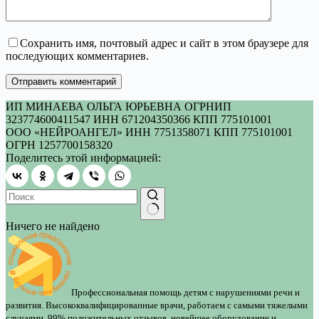
Сохранить имя, почтовый адрес и сайт в этом браузере для
последующих комментариев.
Отправить комментарий
ИП МИНАЕВА ОЛЬГА ЮРЬЕВНА ОГРНИП
323774600411547 ИНН 671204350366 КПП 775101001
ООО «НЕЙРОАНГЕЛ» ИНН 7751358071 КПП 775101001
ОГРН 1257700158320
Поделитесь этой информацией:
Ничего не найдено
Профессиональная помощь детям с нарушениями речи и
развития. Высококвалифицированные врачи, работаем с самыми тяжелыми
случаями, 99% положительных отзывов, новейшее оборудование и