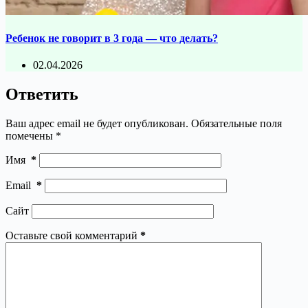
Ребенок не говорит в 3 года — что делать?
02.04.2026
Ответить
Ваш адрес email не будет опубликован.
Обязательные поля
помечены
*
Имя
*
Email
*
Сайт
Оставьте свой комментарий
*