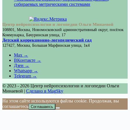
собираемых метрическими системами
Центр нейропсихологии и логопедии Ольги Минаевой
108801, Москва, Новомосковский административный округ, посёлок
Коммунарка, Бачуринская улица, 17
Детский коррекционно-логопедический сад
127427, Москва, Большая Марфинская улица, 1к4
Max →
ВКонтакте →
Дзен →
Whatsapp →
Telegram →
© 2023 - 2026 Центр нейропсихологии и логопедии Ольги
Минаевой |
Сделано в MagSky
На этом сайте используются файлы cookie. Продолжая, вы
соглашаетесь
Соглашаюсь