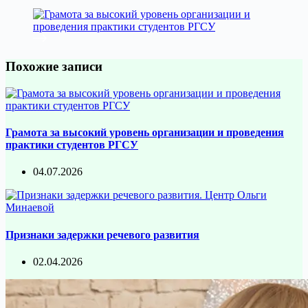
Похожие записи
Грамота за высокий уровень организации и проведения
практики студентов РГСУ
04.07.2026
Признаки задержки речевого развития
02.04.2026