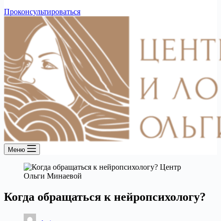
Проконсультироваться
Меню
Когда обращаться к нейропсихологу?