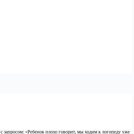
с запросом: «Ребенок плохо говорит, мы ходим к логопеду уже