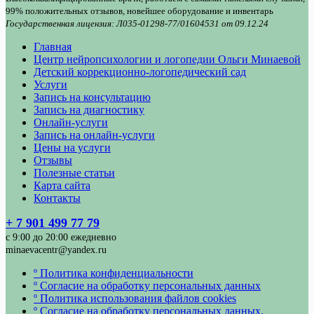
99% положительных отзывов, новейшее оборудование и инвентарь
Государственная лицензия: Л035-01298-77/01604531 от 09.12.24
Главная
Центр нейропсихологии и логопедии Ольги Минаевой
Детский коррекционно-логопедический сад
Услуги
Запись на консультацию
Запись на диагностику
Онлайн-услуги
Запись на онлайн-услуги
Цены на услуги
Отзывы
Полезные статьи
Карта сайта
Контакты
+ 7 901 499 77 79
с 9:00 до 20:00 ежедневно
minaevacentr@yandex.ru
º Политика конфиденциальности
º Согласие на обработку персональных данных
º Политика использования файлов cookies
º Согласие на обработку персональных данных,